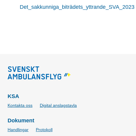
Det_sakkunniga_biträdets_yttrande_SVA_2023
KSA
Kontakta oss
Digital anslagstavla
Dokument
Handlingar
Protokoll