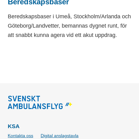
Beredskapsbaser
Beredskapsbaser i Umeå, Stockholm/Arlanda och
Göteborg/Landvetter, bemannas dygnet runt, för
att snabbt kunna agera vid ett akut uppdrag.
KSA
Kontakta oss
Digital anslagstavla