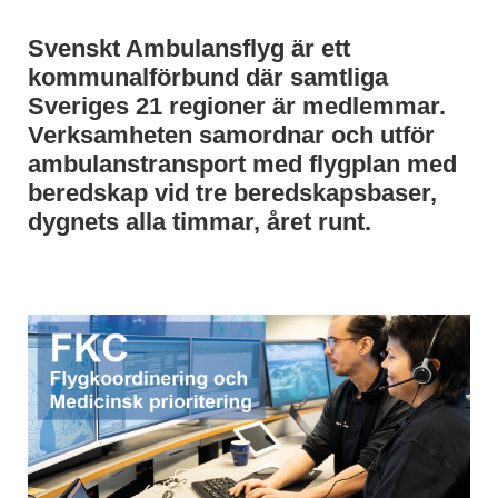
Svenskt Ambulansflyg är ett
kommunalförbund där samtliga
Sveriges 21 regioner är medlemmar.
Verksamheten samordnar och utför
ambulanstransport med flygplan med
beredskap vid tre beredskapsbaser,
dygnets alla timmar, året runt.