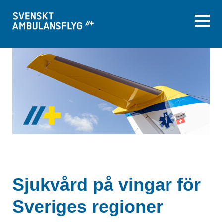
Sjukvård på vingar för
Sveriges regioner